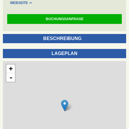
WEBSEITE ->
BUCHUNGSANFRAGE
BESCHREIBUNG
LAGEPLAN
+
-