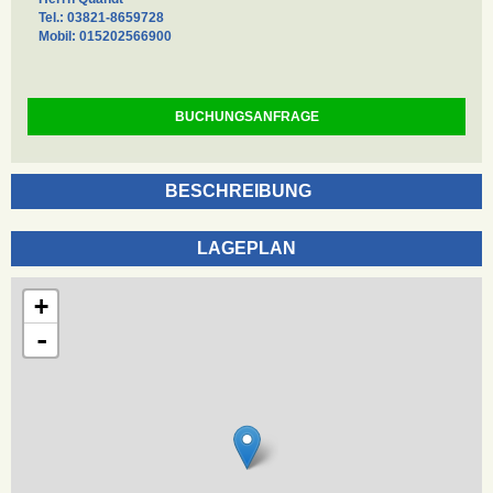
Tel.: 03821-8659728
Mobil: 015202566900
BUCHUNGSANFRAGE
BESCHREIBUNG
LAGEPLAN
+
-