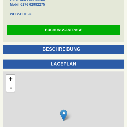
Mobil: 0176 62982275
WEBSEITE ->
BUCHUNGSANFRAGE
BESCHREIBUNG
LAGEPLAN
+
-