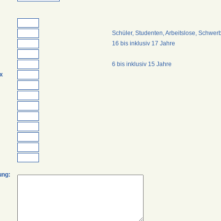
Schüler, Studenten, Arbeitslose, Schwer
16 bis inklusiv 17 Jahre
6 bis inklusiv 15 Jahre
ix
ung: