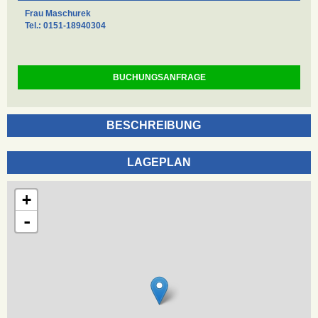
Frau Maschurek
Tel.: 0151-18940304
BUCHUNGSANFRAGE
BESCHREIBUNG
LAGEPLAN
+
-