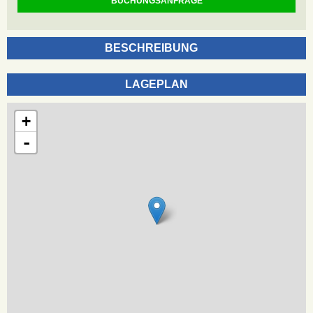
BUCHUNGSANFRAGE
BESCHREIBUNG
LAGEPLAN
+
-