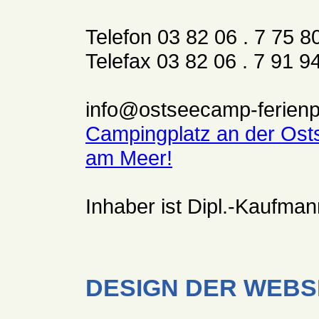
Telefon 03 82 06 . 7 75 8
Telefax 03 82 06 . 7 91 9
info@ostseecamp-ferienp
Campingplatz an der Osts
am Meer!
Inhaber ist Dipl.-Kaufma
DESIGN DER WEBS