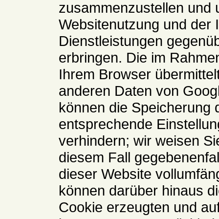
zusammenzustellen und u
Websitenutzung und der 
Dienstleistungen gegenü
erbringen. Die im Rahmen
Ihrem Browser übermittelt
anderen Daten von Goog
können die Speicherung 
entsprechende Einstellun
verhindern; wir weisen Si
diesem Fall gegebenenfal
dieser Website vollumfän
können darüber hinaus di
Cookie erzeugten und auf