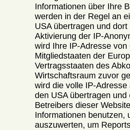
Informationen über Ihre 
werden in der Regel an e
USA übertragen und dort 
Aktivierung der IP-Anony
wird Ihre IP-Adresse von
Mitgliedstaaten der Euro
Vertragsstaaten des Ab
Wirtschaftsraum zuvor ge
wird die volle IP-Adresse
den USA übertragen und d
Betreibers dieser Websit
Informationen benutzen, 
auszuwerten, um Reports 