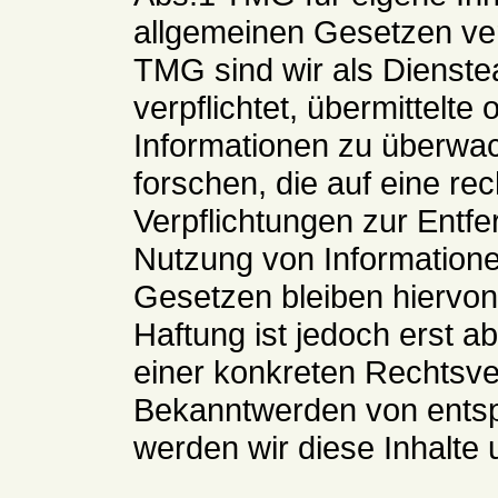
allgemeinen Gesetzen ver
TMG sind wir als Dienstea
verpflichtet, übermittelt
Informationen zu überwa
forschen, die auf eine rec
Verpflichtungen zur Entf
Nutzung von Information
Gesetzen bleiben hiervon
Haftung ist jedoch erst a
einer konkreten Rechtsve
Bekanntwerden von ents
werden wir diese Inhalte