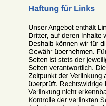
Haftung für Links
Unser Angebot enthält Li
Dritter, auf deren Inhalte
Deshalb können wir für d
Gewähr übernehmen. Für d
Seiten ist stets der jewei
Seiten verantwortlich. Di
Zeitpunkt der Verlinkung
überprüft. Rechtswidrige
Verlinkung nicht erkennba
Kontrolle der verlinkten S