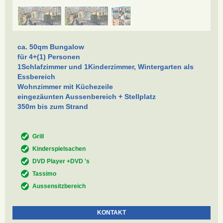
ca. 50qm Bungalow
für 4+(1) Personen
1Schlafzimmer und 1Kinderzimmer, Wintergarten als
Essbereich
Wohnzimmer mit Küchezeile
eingezäunten Aussenbereich + Stellplatz
350m bis zum Strand
Grill
Kinderspielsachen
DVD Player +DVD 's
Tassimo
Aussensitzbereich
KONTAKT