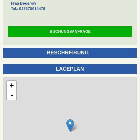
Frau Begerow
Tel.: 017678014479
BUCHUNGSANFRAGE
BESCHREIBUNG
LAGEPLAN
+
-