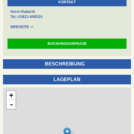
KONTAKT
Herrn Rubarth
Tel.: 03821-608524
WEBSEITE ->
BUCHUNGSANFRAGE
BESCHREIBUNG
LAGEPLAN
+
-