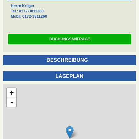
Herrn Krüger
Tel.: 0172-3811260
Mobil: 0172-3811260
BUCHUNGSANFRAGE
BESCHREIBUNG
LAGEPLAN
+
-