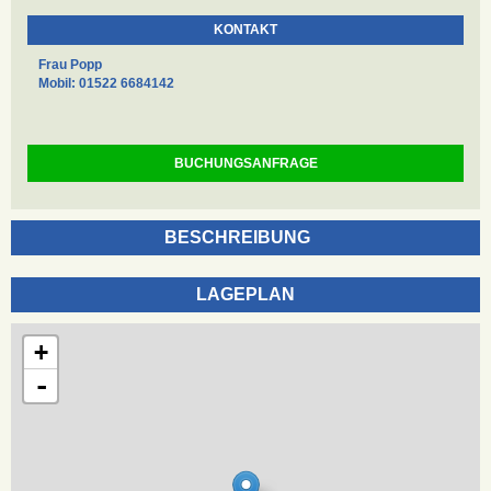
KONTAKT
Frau Popp
Mobil: 01522 6684142
BUCHUNGSANFRAGE
BESCHREIBUNG
LAGEPLAN
+
-