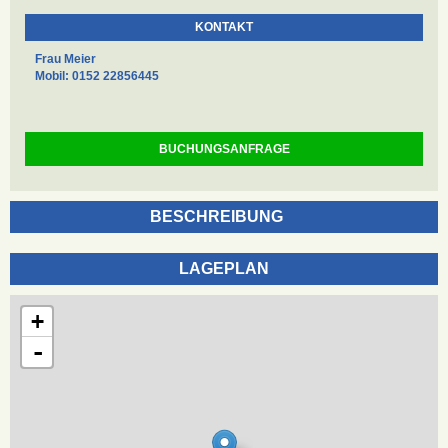
KONTAKT
Frau Meier
Mobil: 0152 22856445
BUCHUNGSANFRAGE
BESCHREIBUNG
LAGEPLAN
+
-