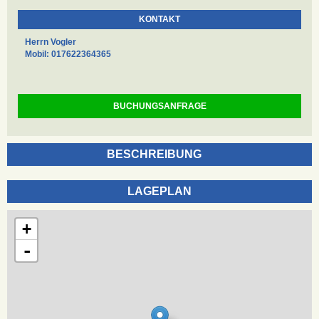
KONTAKT
Herrn Vogler
Mobil: 017622364365
BUCHUNGSANFRAGE
BESCHREIBUNG
LAGEPLAN
+
-